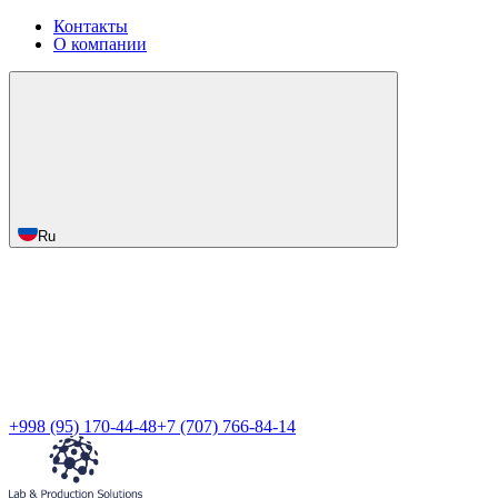
Контакты
О компании
Ru
+998 (95) 170-44-48
+7 (707) 766-84-14