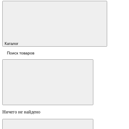
Каталог
Ничего не найдено