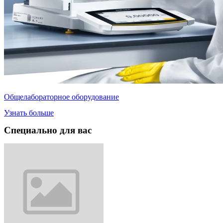
Общелабораторное оборудование
Узнать больше
Специально для вас