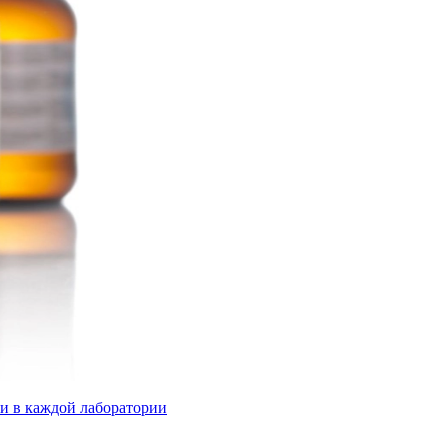
ки в каждой лаборатории